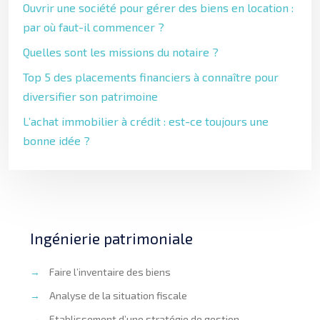
Ouvrir une société pour gérer des biens en location :
par où faut-il commencer ?
Quelles sont les missions du notaire ?
Top 5 des placements financiers à connaître pour
diversifier son patrimoine
L’achat immobilier à crédit : est-ce toujours une
bonne idée ?
Ingénierie patrimoniale
→
Faire l’inventaire des biens
→
Analyse de la situation fiscale
→
Etablissement d’une stratégie de gestion