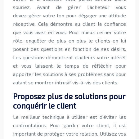
souriez. Avant de gérer l’acheteur vous
devez gérer votre ton pour dégager une attitude
réceptive. Cela démontre au client la confiance
que vous avez en vous. Pour mieux cerner votre
rôle, enquêter de plus en plus le clients en lui
posant des questions en fonction de ses désirs.
Les questions démontrent d’ailleurs votre intérêt
et vous laissent le temps de réfléchir pour
apporter les solutions à ses problèmes sans pour
autant se montrer intrusif vis-à-vis des clients.
Proposez plus de solutions pour
conquérir le client
Le meilleur technique à utiliser est d’éviter les
confrontations. Pour garder votre client, il est
important de protéger votre relation. Utilisez vos