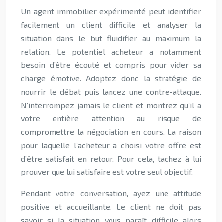
Un agent immobilier expérimenté peut identifier
facilement un client difficile et analyser la
situation dans le but fluidifier au maximum la
relation. Le potentiel acheteur a notamment
besoin d’être écouté et compris pour vider sa
charge émotive. Adoptez donc la stratégie de
nourrir le débat puis lancez une contre-attaque.
N’interrompez jamais le client et montrez qu’il a
votre entière attention au risque de
compromettre la négociation en cours. La raison
pour laquelle l’acheteur a choisi votre offre est
d’être satisfait en retour. Pour cela, tachez à lui
prouver que lui satisfaire est votre seul objectif.
Pendant votre conversation, ayez une attitude
positive et accueillante. Le client ne doit pas
savoir si la situation vous paraît difficile alors