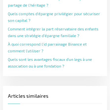
partage de l’héritage ?
Quels comptes d’épargne privilégier pour sécuriser
son capital ?
Comment intégrer la part réservataire des enfants
dans une stratégie d’épargne familiale ?
À quoi correspond l’id parrainage Binance et
comment l’utiliser ?
Quels sont les avantages fiscaux d’un legs à une
association ou à une fondation ?
Articles similaires