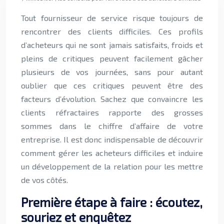
Tout fournisseur de service risque toujours de
rencontrer des clients difficiles. Ces profils
d’acheteurs qui ne sont jamais satisfaits, froids et
pleins de critiques peuvent facilement gâcher
plusieurs de vos journées, sans pour autant
oublier que ces critiques peuvent être des
facteurs d’évolution. Sachez que convaincre les
clients réfractaires rapporte des grosses
sommes dans le chiffre d’affaire de votre
entreprise. Il est donc indispensable de découvrir
comment gérer les acheteurs difficiles et induire
un développement de la relation pour les mettre
de vos côtés.
Première étape à faire : écoutez,
souriez et enquêtez