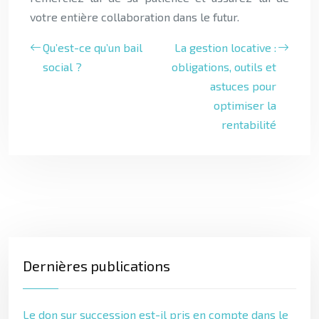
votre entière collaboration dans le futur.
Qu’est-ce qu’un bail
La gestion locative :
social ?
obligations, outils et
astuces pour
optimiser la
rentabilité
Dernières publications
Le don sur succession est-il pris en compte dans le