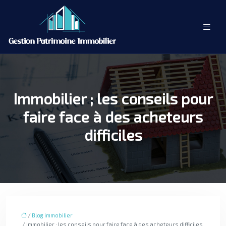
Immobilier ; les conseils pour
faire face à des acheteurs
difficiles
/
Blog immobilier
/ Immobilier ; les conseils pour faire face à des acheteurs difficiles