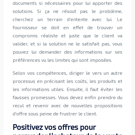
documents si nécessaires pour lui apporter des
solutions. Si ça ne résout pas le problème,
cherchez un terrain d’entente avec lui. Le
fournisseur se doit en effet de trouver un
compromis réaliste et juste que le client va
valider, et si la solution ne le satisfait pas, vous
pouvez lui demander des informations sur ses
préférences vu les limites qui sont imposées.
Selon vos compétences, diriger le vers un autre
processus en précisant les coûts, les produits et
les informations utiles. Ensuite, il faut éviter les
fausses promesses. Vous devez enfin prendre du
recul et revenir avec de nouvelles propositions
d’offre sous peine de frustrer le client.
Positivez vos offres pour