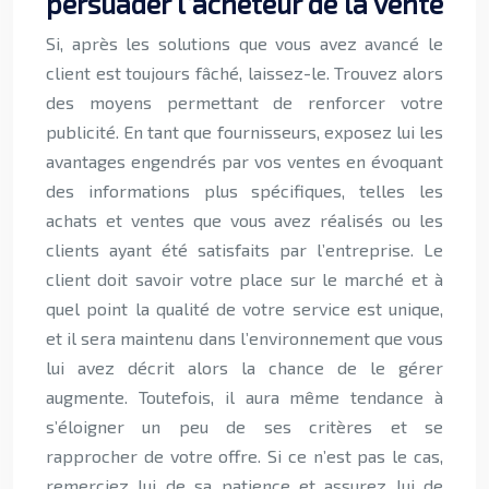
persuader l’acheteur de la vente
Si, après les solutions que vous avez avancé le
client est toujours fâché, laissez-le. Trouvez alors
des moyens permettant de renforcer votre
publicité. En tant que fournisseurs, exposez lui les
avantages engendrés par vos ventes en évoquant
des informations plus spécifiques, telles les
achats et ventes que vous avez réalisés ou les
clients ayant été satisfaits par l’entreprise. Le
client doit savoir votre place sur le marché et à
quel point la qualité de votre service est unique,
et il sera maintenu dans l’environnement que vous
lui avez décrit alors la chance de le gérer
augmente. Toutefois, il aura même tendance à
s’éloigner un peu de ses critères et se
rapprocher de votre offre. Si ce n’est pas le cas,
remerciez lui de sa patience et assurez lui de