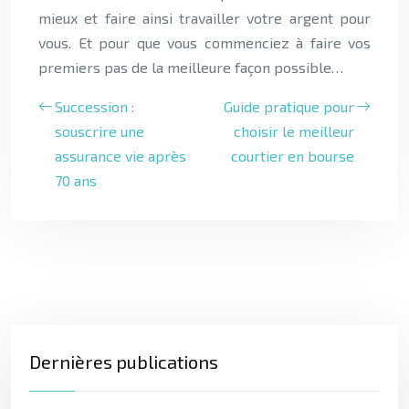
mieux et faire ainsi travailler votre argent pour
vous. Et pour que vous commenciez à faire vos
premiers pas de la meilleure façon possible…
Succession :
Guide pratique pour
souscrire une
choisir le meilleur
assurance vie après
courtier en bourse
70 ans
Dernières publications