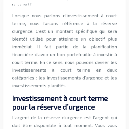
rendement ?
Lorsque nous parlons d’investissement à court
terme, nous faisons référence à la réserve
d’urgence. C’est un montant spécifique qui sera
bientôt utilisé pour atteindre un objectif plus
immédiat. Il fait partie de la planification
financière d’avoir un bon portefeuille à investir à
court terme. En ce sens, nous pouvons diviser les
investissements à court terme en deux
catégories : les investissements d’urgence et les
investissements planifiés.
Investissement à court terme
pour la réserve d’urgence
L’argent de la réserve d’urgence est l’argent qui
doit être disponible à tout moment. Vous vous