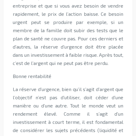
entreprise et que si vous avez besoin de vendre
rapidement, le prix de l’action baisse. Ce besoin
urgent peut se produire par exemple, si un
membre de la famille doit subir des tests que le
plan de santé ne couvre pas. Pour ces derniers et
d’autres, la réserve d’urgence doit être placée
dans un investissement à faible risque. Après tout,
c’est de l’argent qui ne peut pas être perdu.
Bonne rentabilité
La réserve d’urgence, bien qu’il s’agit d’argent que
l’objectif n’est pas d’utiliser, doit céder d’une
manière ou d’une autre. Tout le monde veut un
rendement élevé. Comme il s’agit d’un
investissement à court terme, il est fondamental
de considérer les sujets précédents (liquidité et