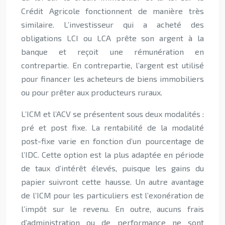
Crédit Agricole fonctionnent de manière très
similaire. L’investisseur qui a acheté des
obligations LCI ou LCA prête son argent à la
banque et reçoit une rémunération en
contrepartie. En contrepartie, l’argent est utilisé
pour financer les acheteurs de biens immobiliers
ou pour prêter aux producteurs ruraux.
L’ICM et l’ACV se présentent sous deux modalités :
pré et post fixe. La rentabilité de la modalité
post-fixe varie en fonction d’un pourcentage de
l’IDC. Cette option est la plus adaptée en période
de taux d’intérêt élevés, puisque les gains du
papier suivront cette hausse. Un autre avantage
de l’ICM pour les particuliers est l’exonération de
l’impôt sur le revenu. En outre, aucuns frais
d’administration ou de performance ne sont