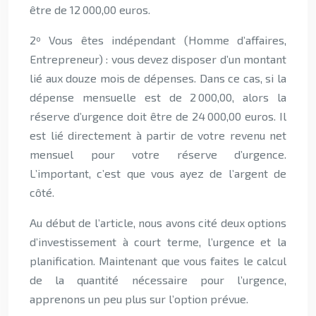
être de 12 000,00 euros.
2º Vous êtes indépendant (Homme d’affaires,
Entrepreneur) : vous devez disposer d’un montant
lié aux douze mois de dépenses. Dans ce cas, si la
dépense mensuelle est de 2 000,00, alors la
réserve d’urgence doit être de 24 000,00 euros. Il
est lié directement à partir de votre revenu net
mensuel pour votre réserve d’urgence.
L’important, c’est que vous ayez de l’argent de
côté.
Au début de l’article, nous avons cité deux options
d’investissement à court terme, l’urgence et la
planification. Maintenant que vous faites le calcul
de la quantité nécessaire pour l’urgence,
apprenons un peu plus sur l’option prévue.