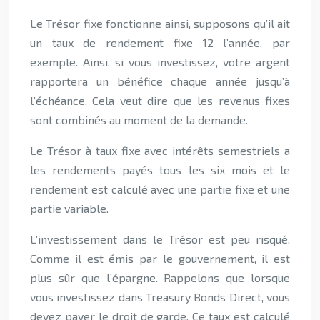
Le Trésor fixe fonctionne ainsi, supposons qu’il ait
un taux de rendement fixe 12 l’année, par
exemple. Ainsi, si vous investissez, votre argent
rapportera un bénéfice chaque année jusqu’à
l’échéance. Cela veut dire que les revenus fixes
sont combinés au moment de la demande.
Le Trésor à taux fixe avec intérêts semestriels a
les rendements payés tous les six mois et le
rendement est calculé avec une partie fixe et une
partie variable.
L’investissement dans le Trésor est peu risqué.
Comme il est émis par le gouvernement, il est
plus sûr que l’épargne. Rappelons que lorsque
vous investissez dans Treasury Bonds Direct, vous
devez payer le droit de garde. Ce taux est calculé