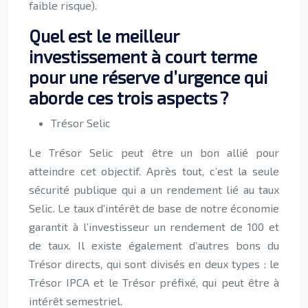
faible risque).
Quel est le meilleur
investissement à court terme
pour une réserve d’urgence qui
aborde ces trois aspects ?
Trésor Selic
Le Trésor Selic peut être un bon allié pour
atteindre cet objectif. Après tout, c’est la seule
sécurité publique qui a un rendement lié au taux
Selic. Le taux d’intérêt de base de notre économie
garantit à l’investisseur un rendement de 100 et
de taux. Il existe également d’autres bons du
Trésor directs, qui sont divisés en deux types : le
Trésor IPCA et le Trésor préfixé, qui peut être à
intérêt semestriel.