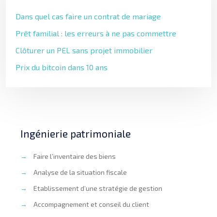
Dans quel cas faire un contrat de mariage
Prêt familial : les erreurs à ne pas commettre
Clôturer un PEL sans projet immobilier
Prix du bitcoin dans 10 ans
Ingénierie patrimoniale
→
Faire l’inventaire des biens
→
Analyse de la situation fiscale
→
Etablissement d’une stratégie de gestion
→
Accompagnement et conseil du client