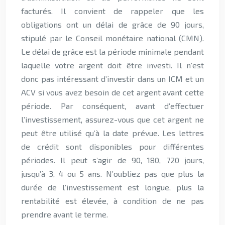
facturés. Il convient de rappeler que les
obligations ont un délai de grâce de 90 jours,
stipulé par le Conseil monétaire national (CMN).
Le délai de grâce est la période minimale pendant
laquelle votre argent doit être investi. Il n’est
donc pas intéressant d’investir dans un ICM et un
ACV si vous avez besoin de cet argent avant cette
période. Par conséquent, avant d’effectuer
l’investissement, assurez-vous que cet argent ne
peut être utilisé qu’à la date prévue. Les lettres
de crédit sont disponibles pour différentes
périodes. Il peut s’agir de 90, 180, 720 jours,
jusqu’à 3, 4 ou 5 ans. N’oubliez pas que plus la
durée de l’investissement est longue, plus la
rentabilité est élevée, à condition de ne pas
prendre avant le terme.