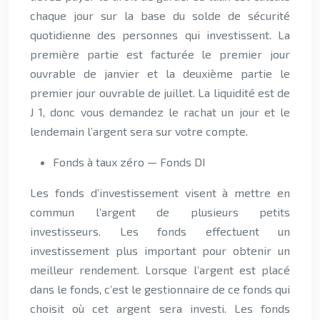
chaque jour sur la base du solde de sécurité
quotidienne des personnes qui investissent. La
première partie est facturée le premier jour
ouvrable de janvier et la deuxième partie le
premier jour ouvrable de juillet. La liquidité est de
J 1, donc vous demandez le rachat un jour et le
lendemain l’argent sera sur votre compte.
Fonds à taux zéro — Fonds DI
Les fonds d’investissement visent à mettre en
commun l’argent de plusieurs petits
investisseurs. Les fonds effectuent un
investissement plus important pour obtenir un
meilleur rendement. Lorsque l’argent est placé
dans le fonds, c’est le gestionnaire de ce fonds qui
choisit où cet argent sera investi. Les fonds