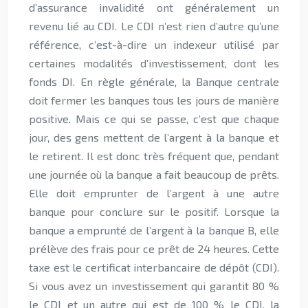
d’assurance invalidité ont généralement un
revenu lié au CDI. Le CDI n’est rien d’autre qu’une
référence, c’est-à-dire un indexeur utilisé par
certaines modalités d’investissement, dont les
fonds DI. En règle générale, la Banque centrale
doit fermer les banques tous les jours de manière
positive. Mais ce qui se passe, c’est que chaque
jour, des gens mettent de l’argent à la banque et
le retirent. Il est donc très fréquent que, pendant
une journée où la banque a fait beaucoup de prêts.
Elle doit emprunter de l’argent à une autre
banque pour conclure sur le positif. Lorsque la
banque a emprunté de l’argent à la banque B, elle
prélève des frais pour ce prêt de 24 heures. Cette
taxe est le certificat interbancaire de dépôt (CDI).
Si vous avez un investissement qui garantit 80 %
le CDI et un autre qui est de 100 % le CDI, la