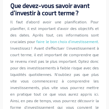
Que devez-vous savoir avant
d’investir à court terme ?
Il faut d’abord avoir une planification. Pour
planifier, il est important d’avoir des objectifs et
des dates. Après tout, ces informations sont
cruciales pour
faire le bon choix d’investissement
.
Investissez ! Avant d’effectuer l’investissement à
court terme, il est important de comprendre que
le revenu n’est pas le plus important. Optez donc
pour des investissements à faible risque avec des
liquidités quotidiennes. N’oubliez pas que plus
vite vous commencerez à comprendre les
investissements, plus vite vous pourrez mettre
en pratique tout ce que vous aurez appris ici.
Ainsi, en peu de temps, vous pourrez découvrir la
forme d’investissement qui vous convient le