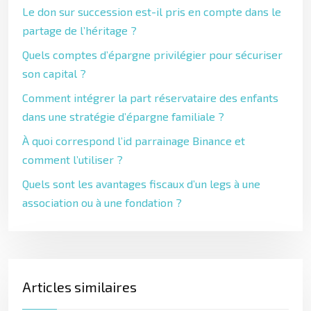
Le don sur succession est-il pris en compte dans le
partage de l’héritage ?
Quels comptes d’épargne privilégier pour sécuriser
son capital ?
Comment intégrer la part réservataire des enfants
dans une stratégie d’épargne familiale ?
À quoi correspond l’id parrainage Binance et
comment l’utiliser ?
Quels sont les avantages fiscaux d’un legs à une
association ou à une fondation ?
Articles similaires