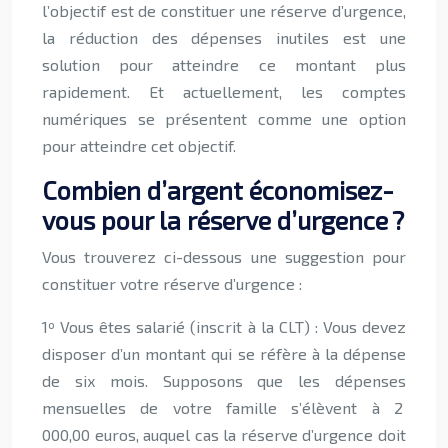
l’objectif est de constituer une réserve d’urgence,
la réduction des dépenses inutiles est une
solution pour atteindre ce montant plus
rapidement. Et actuellement, les comptes
numériques se présentent comme une option
pour atteindre cet objectif.
Combien d’argent économisez-
vous pour la réserve d’urgence ?
Vous trouverez ci-dessous une suggestion pour
constituer votre réserve d’urgence :
1º Vous êtes salarié (inscrit à la CLT) : Vous devez
disposer d’un montant qui se réfère à la dépense
de six mois. Supposons que les dépenses
mensuelles de votre famille s’élèvent à 2
000,00 euros, auquel cas la réserve d’urgence doit