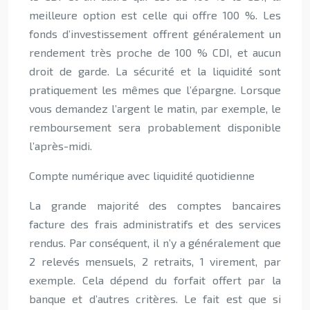
meilleure option est celle qui offre 100 %. Les
fonds d’investissement offrent généralement un
rendement très proche de 100 % CDI, et aucun
droit de garde. La sécurité et la liquidité sont
pratiquement les mêmes que l’épargne. Lorsque
vous demandez l’argent le matin, par exemple, le
remboursement sera probablement disponible
l’après-midi.
Compte numérique avec liquidité quotidienne
La grande majorité des comptes bancaires
facture des frais administratifs et des services
rendus. Par conséquent, il n’y a généralement que
2 relevés mensuels, 2 retraits, 1 virement, par
exemple. Cela dépend du forfait offert par la
banque et d’autres critères. Le fait est que si