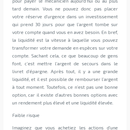
pour payer le mécanicien aujourd’hui ou au plus
tard demain. Vous ne pouvez donc pas placer
votre réserve d’urgence dans un investissement
qui prend 30 jours pour que l’argent tombe sur
votre compte quand vous en avez besoin. En bref,
la liquidité est la vitesse à laquelle vous pouvez
transformer votre demande en espèces sur votre
compte. Sachant cela, ce que beaucoup de gens
font, c’est mettre l’argent de secours dans le
livret d’épargne. Après tout, il y a une grande
liquidité, et il est possible de rembourser l’argent
à tout moment. Toutefois, ce n’est pas une bonne
option, car il existe d’autres bonnes options avec
un rendement plus élevé et une liquidité élevée.
Faible risque
Imaginez que vous achetiez les actions d’une