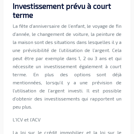
Investissement prévu à court
terme
La fête d’anniversaire de l’enfant, le voyage de fin
d’année, le changement de voiture, la peinture de
la maison sont des situations dans lesquelles il y a
une prévisibilité de l’utilisation de l’argent. Cela
peut être par exemple dans 1, 2 ou 3 ans et qui
nécessite un investissement également à court
terme. En plus des options sont déjà
mentionnées, lorsqu’il y a une prévision de
l’utilisation de l’argent investi. Il est possible
d’obtenir des investissements qui rapportent un
peu plus.
L’ICV et l’ACV
La loi sur le crédit immobilier et la loi sur le