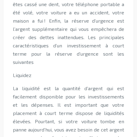
êtes cassé une dent, votre téléphone portable a
été volé, votre voiture a eu un accident, votre
maison a fui ! Enfin, la réserve d’urgence est
l’argent supplémentaire qui vous empêchera de
créer des dettes inattendues. Les principales
caractéristiques d’un investissement à court
terme pour la réserve d’urgence sont les
suivantes
Liquidez
La liquidité est la quantité d’argent qui est
facilement disponible pour les investissements
et les dépenses. Il est important que votre
placement à court terme dispose de liquidités
élevées. Pourtant, si votre voiture tombe en
panne aujourd’hui, vous avez besoin de cet argent