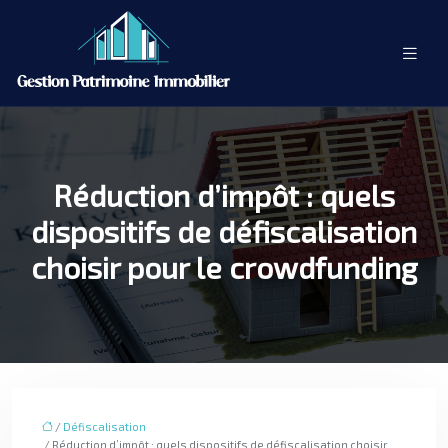
Réduction d’impôt : quels
dispositifs de défiscalisation
choisir pour le crowdfunding
/
Défiscalisation
/ Réduction d’impôt : quels dispositifs de défiscalisation choisir