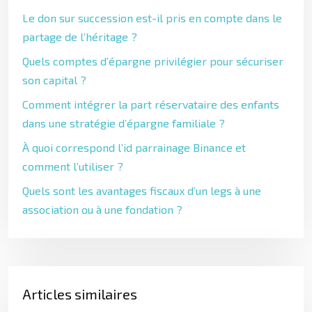
Le don sur succession est-il pris en compte dans le
partage de l’héritage ?
Quels comptes d’épargne privilégier pour sécuriser
son capital ?
Comment intégrer la part réservataire des enfants
dans une stratégie d’épargne familiale ?
À quoi correspond l’id parrainage Binance et
comment l’utiliser ?
Quels sont les avantages fiscaux d’un legs à une
association ou à une fondation ?
Articles similaires