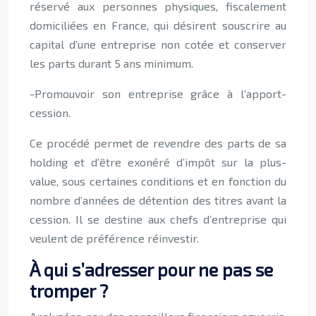
réservé aux personnes physiques, fiscalement
domiciliées en France, qui désirent souscrire au
capital d’une entreprise non cotée et conserver
les parts durant 5 ans minimum.
-Promouvoir son entreprise grâce à l’apport-
cession.
Ce procédé permet de revendre des parts de sa
holding et d’être exonéré d’impôt sur la plus-
value, sous certaines conditions et en fonction du
nombre d’années de détention des titres avant la
cession. Il se destine aux chefs d’entreprise qui
veulent de préférence réinvestir.
À qui s’adresser pour ne pas se
tromper ?