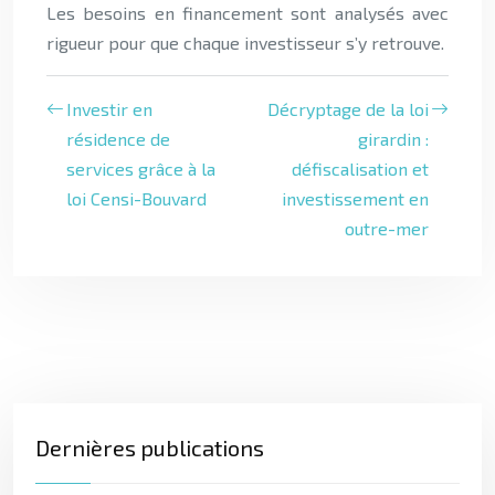
Les besoins en financement sont analysés avec
rigueur pour que chaque investisseur s’y retrouve.
Investir en
Décryptage de la loi
résidence de
girardin :
services grâce à la
défiscalisation et
loi Censi-Bouvard
investissement en
outre-mer
Dernières publications