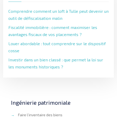
Comprendre comment un loft à Tulle peut devenir un
outil de défiscalisation malin
Fiscalité immobilière : comment maximiser les
avantages fiscaux de vos placements ?
Louer abordable : tout comprendre sur le dispositif
cosse
Investir dans un bien classé : que permet la loi sur
les monuments historiques ?
Ingénierie patrimoniale
→
Faire l’inventaire des biens