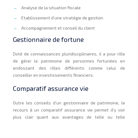
→
Analyse de la situation fiscale
→
Etablissement d’une stratégie de gestion
→
Accompagnement et conseil du client
Gestionnaire de fortune
Doté de connaissances pluridisciplinaires, il a pour rôle
de gérer le patrimoine de personnes fortunées en
endossant des rôles différents comme celui de
conseiller en investissements financiers.
Comparatif assurance vie
Outre les conseils d’un gestionnaire de patrimoine, le
recours à un comparatif assurance vie permet d’y voir
plus clair quant aux avantages de telle ou telle
assurance vie par rapport à une autre.