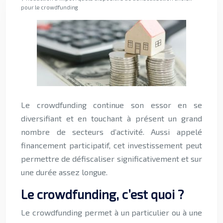
pour le crowdfunding
Le crowdfunding continue son essor en se
diversifiant et en touchant à présent un grand
nombre de secteurs d’activité. Aussi appelé
financement participatif, cet investissement peut
permettre de défiscaliser significativement et sur
une durée assez longue.
Le crowdfunding, c’est quoi ?
Le crowdfunding permet à un particulier ou à une