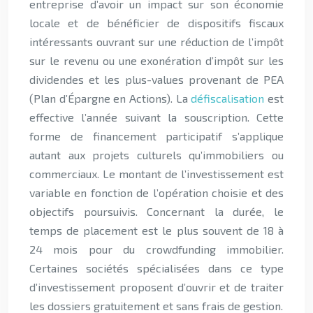
entreprise d’avoir un impact sur son économie
locale et de bénéficier de dispositifs fiscaux
intéressants ouvrant sur une réduction de l’impôt
sur le revenu ou une exonération d’impôt sur les
dividendes et les plus-values provenant de PEA
(Plan d’Épargne en Actions). La
défiscalisation
est
effective l’année suivant la souscription.
Cette
forme de financement participatif s’applique
autant aux projets culturels qu’immobiliers ou
commerciaux. Le montant de l’investissement est
variable en fonction de l’opération choisie et des
objectifs poursuivis. Concernant la durée, le
temps de placement est le plus souvent de 18 à
24 mois pour du crowdfunding immobilier.
Certaines sociétés spécialisées dans ce type
d’investissement proposent d’ouvrir et de traiter
les dossiers gratuitement et sans frais de gestion.