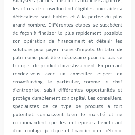
Analysées par des conseillers financiers aguerris,
les offres de crowdfundind éligibles pour aider à
défiscaliser sont fiables et à la portée du plus
grand nombre.
Différentes étapes se succèdent
de façon à finaliser le plus rapidement possible
son opération de financement et détenir les
solutions pour payer moins d’impôts.
Un bilan de
patrimoine peut être nécessaire pour ne pas se
tromper de produit d’investissement. En prenant
rendez-vous avec un conseiller expert en
crowdfunding, le particulier, comme le chef
d’entreprise, saisit différentes opportunités et
protège durablement son capital.
Les conseillers,
spécialistes de ce type de produits à fort
potentiel, connaissent bien le marché et ne
recommandent que les entreprises bénéficiant
d’un montage juridique et financier « en béton ».