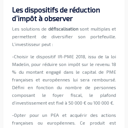
Les dispositifs de réduction
d’impôt à observer
Les solutions de
défiscalisation
sont multiples et
permettent de diversifier son portefeuille.
L’investisseur peut :
-Choisir le dispositif IR-PME 2018, issu de la loi
Madelin, pour réduire son impôt sur le revenu. 18
% du montant engagé dans le capital de PME
françaises et européennes lui sera remboursé.
Défini en fonction du nombre de personnes
composant le foyer fiscal, le plafond
d’investissement est fixé à 50 000 € ou 100 000 €.
-Opter pour un PEA et acquérir des actions
françaises ou européennes. Ce produit est