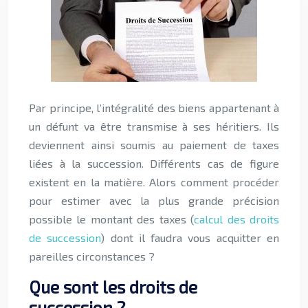
Par principe, l’intégralité des biens appartenant à
un défunt va être transmise à ses héritiers. Ils
deviennent ainsi soumis au paiement de taxes
liées à la succession. Différents cas de figure
existent en la matière. Alors comment procéder
pour estimer avec la plus grande précision
possible le montant des taxes (
calcul des droits
de succession
) dont il faudra vous acquitter en
pareilles circonstances ?
Que sont les droits de
succession ?