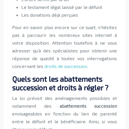
Le testament légal laissé par le défunt
Les donations déjà perçues
Pour en savoir plus encore sur ce sujet, n’hésitez
pas à parcourir les nombreux sites internet à
votre disposition. Attention toutefois à ne vous
adresser qu’à des spécialistes pour obtenir une
réponse de qualité à toutes vos interrogations
concernant les
droits de succession
.
Quels sont les abattements
succession et droits à régler ?
La loi prévoit des aménagements possibles et
notamment des
abattements succession
envisageables en fonction du lien de parenté
entre le défunt et le bénéficiaire. Ainsi, si vous