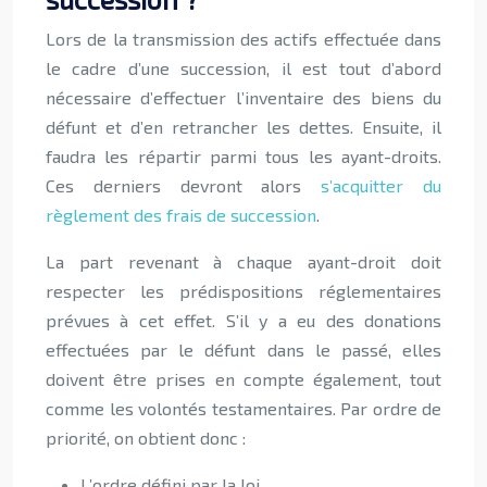
Lors de la transmission des actifs effectuée dans
le cadre d’une succession, il est tout d’abord
nécessaire d’effectuer l’inventaire des biens du
défunt et d’en retrancher les dettes. Ensuite, il
faudra les répartir parmi tous les ayant-droits.
Ces derniers devront alors
s’acquitter du
règlement des frais de succession
.
La part revenant à chaque ayant-droit doit
respecter les prédispositions réglementaires
prévues à cet effet. S’il y a eu des donations
effectuées par le défunt dans le passé, elles
doivent être prises en compte également, tout
comme les volontés testamentaires. Par ordre de
priorité, on obtient donc :
L’ordre défini par la loi