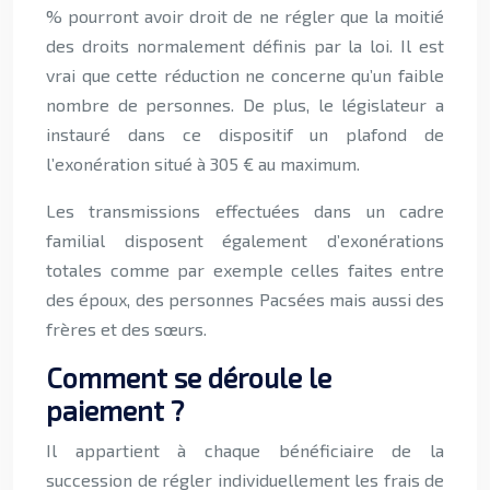
% pourront avoir droit de ne régler que la moitié
des droits normalement définis par la loi. Il est
vrai que cette réduction ne concerne qu’un faible
nombre de personnes. De plus, le législateur a
instauré dans ce dispositif un plafond de
l’exonération situé à 305 € au maximum.
Les transmissions effectuées dans un cadre
familial disposent également d’exonérations
totales comme par exemple celles faites entre
des époux, des personnes Pacsées mais aussi des
frères et des sœurs.
Comment se déroule le
paiement ?
Il appartient à chaque bénéficiaire de la
succession de régler individuellement les frais de