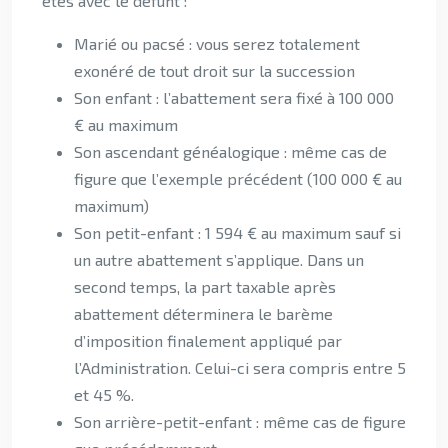
êtes avec le défunt :
Marié ou pacsé : vous serez totalement
exonéré de tout droit sur la succession
Son enfant : l’abattement sera fixé à 100 000
€ au maximum
Son ascendant généalogique : même cas de
figure que l’exemple précédent (100 000 € au
maximum)
Son petit-enfant : 1 594 € au maximum sauf si
un autre abattement s’applique. Dans un
second temps, la part taxable après
abattement déterminera le barème
d’imposition finalement appliqué par
l’Administration. Celui-ci sera compris entre 5
et 45 %.
Son arrière-petit-enfant : même cas de figure