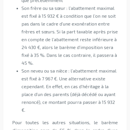
que précédemment
Son frère ou sa sœur : l’abattement maximal
est fixé à 15 932 € à condition que l’on ne soit
pas dans le cadre d’une exonération entre
frères et sœurs. Si la part taxable après prise
en compte de l’abattement reste inférieure à
24 430 €, alors le barème d’imposition sera
fixé à 35 %. Dans le cas contraire, il passera à
45 %.
Son neveu ou sa nièce : l’abattement maximal
est fixé à 7 967 €. Une alternative existe
cependant. En effet, en cas d’héritage à la
place d’un des parents (déjà décédé ou ayant
renoncé), ce montant pourra passer à 15 932
€.
Pour toutes les autres situations, le barème