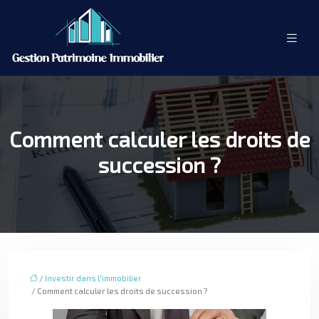
Comment calculer les droits de
succession ?
/
Investir dans l'immobilier
/ Comment calculer les droits de succession ?