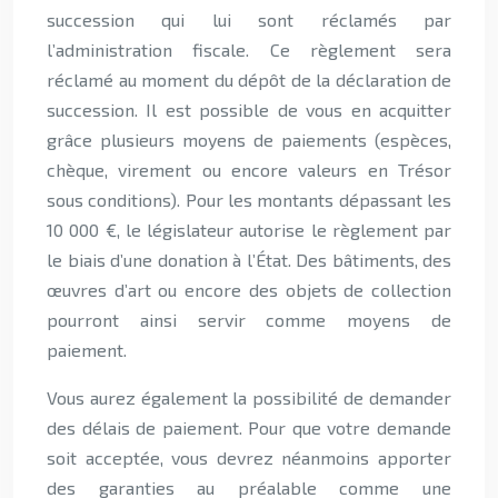
succession qui lui sont réclamés par
l’administration fiscale. Ce règlement sera
réclamé au moment du dépôt de la déclaration de
succession. Il est possible de vous en acquitter
grâce plusieurs moyens de paiements (espèces,
chèque, virement ou encore valeurs en Trésor
sous conditions). Pour les montants dépassant les
10 000 €, le législateur autorise le règlement par
le biais d’une donation à l’État. Des bâtiments, des
œuvres d’art ou encore des objets de collection
pourront ainsi servir comme moyens de
paiement.
Vous aurez également la possibilité de demander
des délais de paiement. Pour que votre demande
soit acceptée, vous devrez néanmoins apporter
des garanties au préalable comme une