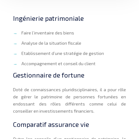
Ingénierie patrimoniale
→
Faire l’inventaire des biens
→
Analyse de la situation fiscale
→
Etablissement d’une stratégie de gestion
→
Accompagnement et conseil du client
Gestionnaire de fortune
Doté de connaissances pluridisciplinaires, il a pour rôle
de gérer le patrimoine de personnes fortunées en
endossant des rôles différents comme celui de
conseiller en investissements financiers.
Comparatif assurance vie
Outre les conseils d’un gestionnaire de patrimoine, le