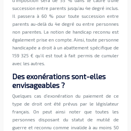
d’imposition sera de 55 % dans le cadre d’une
succession entre parents jusqu’au 4e degré inclus.
Il passera à 60 % pour toute succession entre
parents au-delà du 4e degré ou entre personnes
non parentes. La notion de handicap reconnu est
également prise en compte. Ainsi, toute personne
handicapée a droit à un abattement spécifique de
159 325 € qu’il est tout à fait permis de cumuler
avec les autres.
Des exonérations sont-elles
envisageables ?
Quelques cas d’exonération du paiement de ce
type de droit ont été prévus par le législateur
français. On peut ainsi noter que toutes les
personnes disposant du statut de mutilé de
guerre et reconnu comme invalide à au moins 50