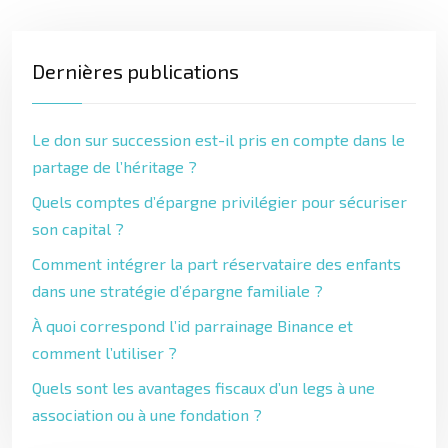
Dernières publications
Le don sur succession est-il pris en compte dans le
partage de l’héritage ?
Quels comptes d’épargne privilégier pour sécuriser
son capital ?
Comment intégrer la part réservataire des enfants
dans une stratégie d’épargne familiale ?
À quoi correspond l’id parrainage Binance et
comment l’utiliser ?
Quels sont les avantages fiscaux d’un legs à une
association ou à une fondation ?