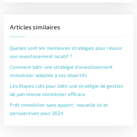
Articles similaires
Quelles sont les meilleures stratégies pour réussir
son investissement locatif ?
Comment bâtir une stratégie d’investissement
immobilier adaptée à vos objectifs
Les étapes clés pour bâtir une stratégie de gestion
de patrimoine immobilier efficace
Prêt immobilier sans apport : nouvelle loi et
perspectives pour 2024