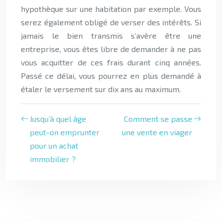
hypothèque sur une habitation par exemple. Vous
serez également obligé de verser des intérêts. Si
jamais le bien transmis s’avère être une
entreprise, vous êtes libre de demander à ne pas
vous acquitter de ces frais durant cinq années.
Passé ce délai, vous pourrez en plus demandé à
étaler le versement sur dix ans au maximum.
Jusqu’à quel âge
Comment se passe
peut-on emprunter
une vente en viager
pour un achat
immobilier ?