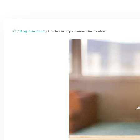
/
Blog immobilier
/ Guide sur le patrimoine immobilier