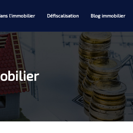
dans l’immobilier
Défiscalisation
Blog immobilier
obilier