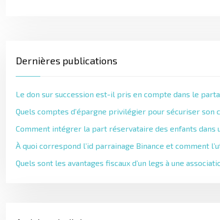
Dernières publications
Le don sur succession est-il pris en compte dans le parta
Quels comptes d’épargne privilégier pour sécuriser son c
Comment intégrer la part réservataire des enfants dans u
À quoi correspond l’id parrainage Binance et comment l’ut
Quels sont les avantages fiscaux d’un legs à une associati