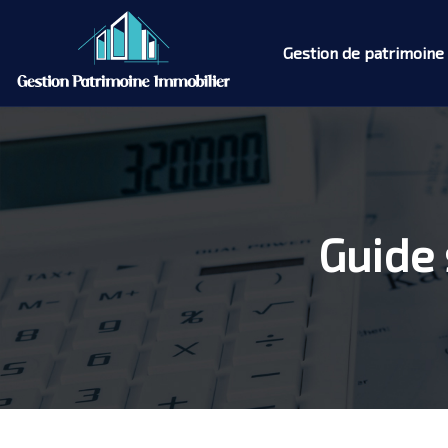
Gestion de patrimoine
Guide 