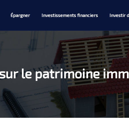
Épargner
Investissements financiers
Investir 
sur le patrimoine imm