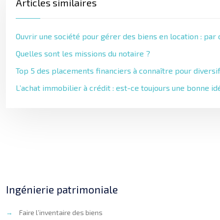
Articles similaires
Ouvrir une société pour gérer des biens en location : par
Quelles sont les missions du notaire ?
Top 5 des placements financiers à connaître pour diversi
L’achat immobilier à crédit : est-ce toujours une bonne id
Ingénierie patrimoniale
→
Faire l’inventaire des biens