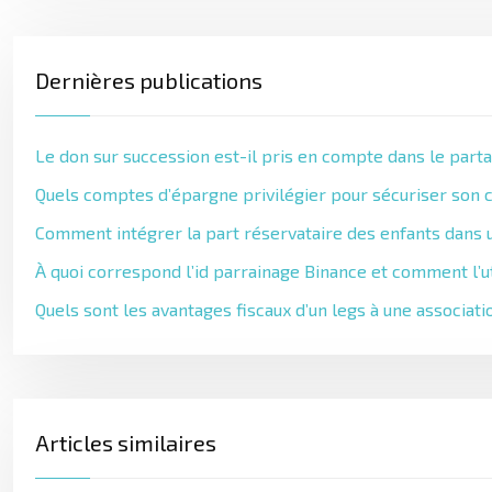
Dernières publications
Le don sur succession est-il pris en compte dans le parta
Quels comptes d’épargne privilégier pour sécuriser son c
Comment intégrer la part réservataire des enfants dans u
À quoi correspond l’id parrainage Binance et comment l’ut
Quels sont les avantages fiscaux d’un legs à une associati
Articles similaires