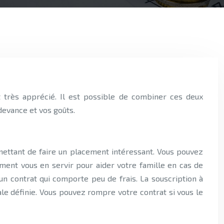
devance et vos goûts.
ermettant de faire un placement intéressant. Vous pouvez
ement vous en servir pour aider votre famille en cas de
n contrat qui comporte peu de frais. La souscription à
ale définie. Vous pouvez rompre votre contrat si vous le