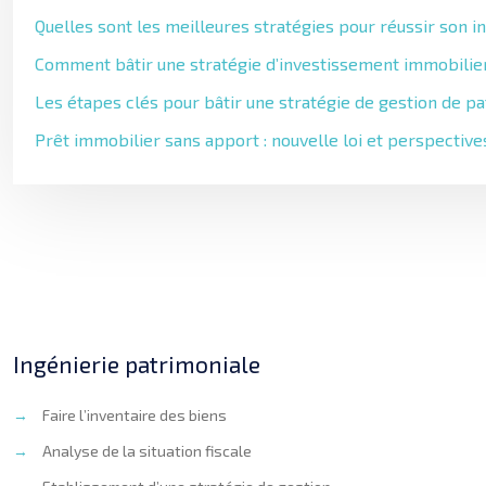
Quelles sont les meilleures stratégies pour réussir son i
Comment bâtir une stratégie d’investissement immobilier
Les étapes clés pour bâtir une stratégie de gestion de p
Prêt immobilier sans apport : nouvelle loi et perspectiv
Ingénierie patrimoniale
→
Faire l’inventaire des biens
→
Analyse de la situation fiscale