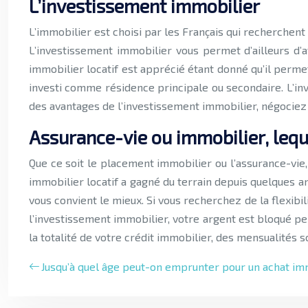
L’investissement immobilier
L’immobilier est choisi par les Français qui recherchent
L’investissement immobilier vous permet d’ailleurs d’
immobilier locatif est apprécié étant donné qu’il permet
investi comme résidence principale ou secondaire. L’inv
des avantages de l’investissement immobilier, négociez au
Assurance-vie ou immobilier, leque
Que ce soit le placement immobilier ou l’assurance-vie
immobilier locatif a gagné du terrain depuis quelques an
vous convient le mieux. Si vous recherchez de la flexibil
l’investissement immobilier, votre argent est bloqué pen
la totalité de votre crédit immobilier, des mensualités s
Jusqu’à quel âge peut-on emprunter pour un achat im