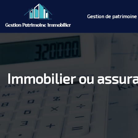
Gestion de patrimoine
Immobilier ou assura