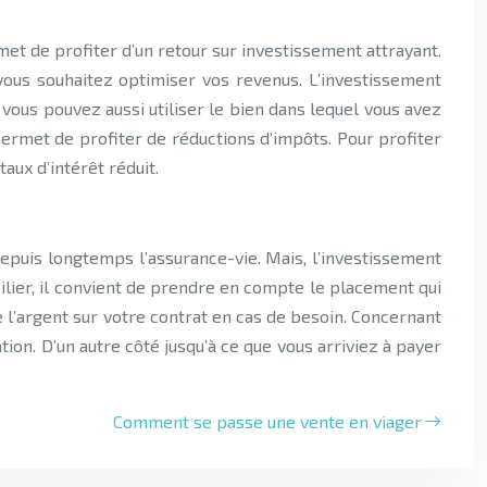
met de profiter d’un retour sur investissement attrayant.
vous souhaitez optimiser vos revenus. L’investissement
 vous pouvez aussi utiliser le bien dans lequel vous avez
permet de profiter de réductions d’impôts. Pour profiter
aux d’intérêt réduit.
epuis longtemps l’assurance-vie. Mais, l’investissement
bilier, il convient de prendre en compte le placement qui
de l’argent sur votre contrat en cas de besoin. Concernant
ion. D’un autre côté jusqu’à ce que vous arriviez à payer
Comment se passe une vente en viager