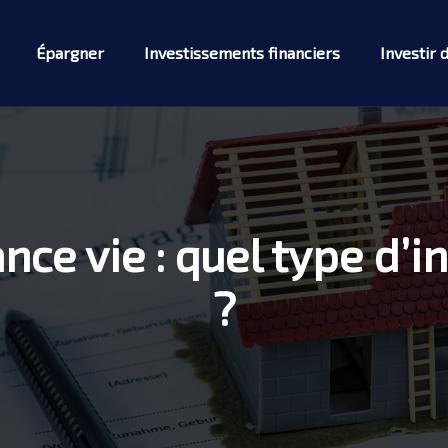
Épargner
Investissements financiers
Investir 
nce vie : quel type d’i
?