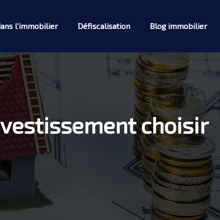
dans l’immobilier
Défiscalisation
Blog immobilier
nvestissement choisir