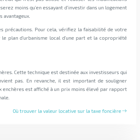
nserez moins qu’en essayant d’investir dans un logement
us avantageux.
précautions. Pour cela, vérifiez la faisabilité de votre
le plan d’urbanisme local d’une part et la copropriété
ères. Cette technique est destinée aux investisseurs qui
vient pas. En revanche, il est important de souligner
 enchères est affiché à un prix moins élevé par rapport
male.
Où trouver la valeur locative sur la taxe foncière