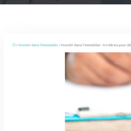
/
Investir dans l'immobilier
/ Investir dans l’immobilier : 4 critères pour 