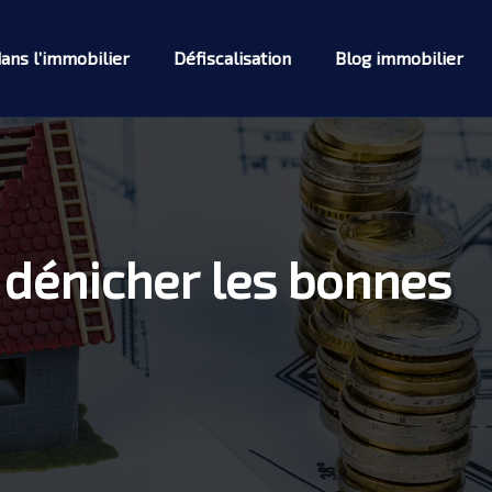
dans l’immobilier
Défiscalisation
Blog immobilier
r dénicher les bonnes