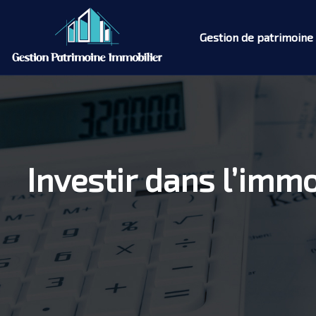
Gestion de patrimoine
Investir dans l’immo