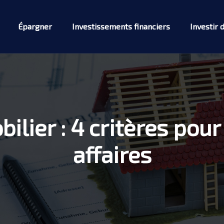
Épargner
Investissements financiers
Investir 
bilier : 4 critères pou
affaires