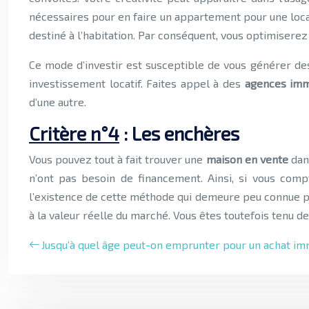
nécessaires pour en faire un appartement pour une loca
destiné à l’habitation. Par conséquent, vous optimiserez
Ce mode d’investir est susceptible de vous générer des 
investissement locatif. Faites appel à des
agences imm
d’une autre.
Critère n°4
: Les enchères
Vous pouvez tout à fait trouver une
maison en vente
dan
n’ont pas besoin de financement. Ainsi, si vous comp
l’existence de cette méthode qui demeure peu connue po
à la valeur réelle du marché. Vous êtes toutefois tenu de
Jusqu’à quel âge peut-on emprunter pour un achat im