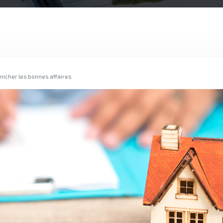
dénicher les bonnes affaires