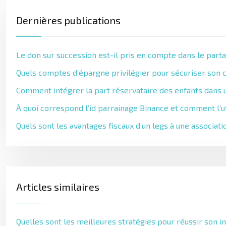
Dernières publications
Le don sur succession est-il pris en compte dans le parta
Quels comptes d’épargne privilégier pour sécuriser son c
Comment intégrer la part réservataire des enfants dans u
À quoi correspond l’id parrainage Binance et comment l’ut
Quels sont les avantages fiscaux d’un legs à une associati
Articles similaires
Quelles sont les meilleures stratégies pour réussir son i