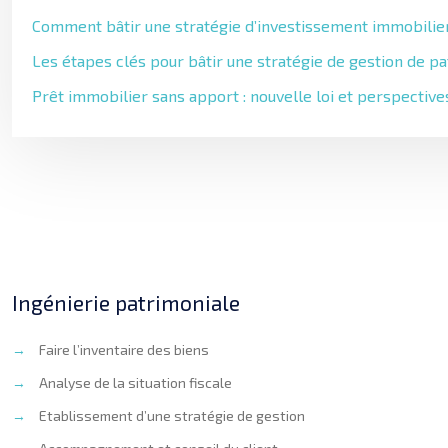
Comment bâtir une stratégie d’investissement immobilier
Les étapes clés pour bâtir une stratégie de gestion de p
Prêt immobilier sans apport : nouvelle loi et perspectiv
Ingénierie patrimoniale
→
Faire l’inventaire des biens
→
Analyse de la situation fiscale
→
Etablissement d’une stratégie de gestion