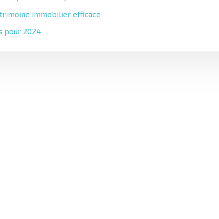
atrimoine immobilier efficace
es pour 2024