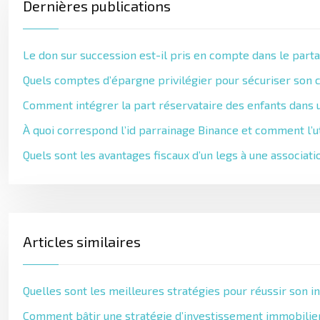
Dernières publications
Le don sur succession est-il pris en compte dans le parta
Quels comptes d’épargne privilégier pour sécuriser son c
Comment intégrer la part réservataire des enfants dans u
À quoi correspond l’id parrainage Binance et comment l’ut
Quels sont les avantages fiscaux d’un legs à une associati
Articles similaires
Quelles sont les meilleures stratégies pour réussir son i
Comment bâtir une stratégie d’investissement immobilier