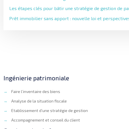
Les étapes clés pour bâtir une stratégie de gestion de p
Prêt immobilier sans apport : nouvelle loi et perspectiv
Ingénierie patrimoniale
→
Faire l’inventaire des biens
→
Analyse de la situation fiscale
→
Etablissement d’une stratégie de gestion
→
Accompagnement et conseil du client