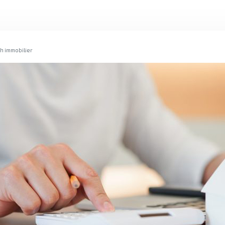
h immobilier