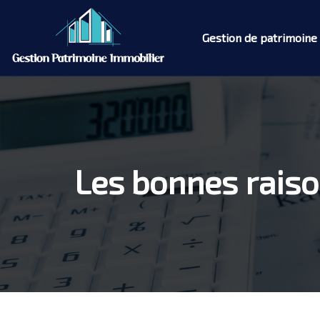
Gestion de patrimoine
Les bonnes raiso