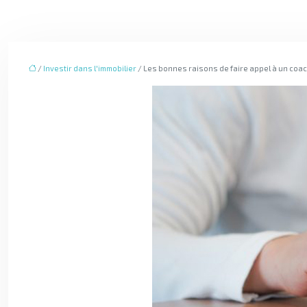
/
Investir dans l'immobilier
/ Les bonnes raisons de faire appel à un coac