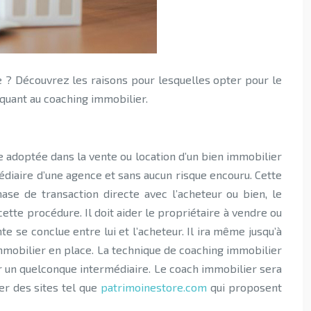
 quant au coaching immobilier.
 adoptée dans la vente ou location d’un bien immobilier
édiaire d’une agence et sans aucun risque encouru. Cette
ase de transaction directe avec l’acheteur ou bien, le
cette procédure. Il doit aider le propriétaire à vendre ou
te se conclue entre lui et l’acheteur. Il ira même jusqu’à
immobilier en place. La technique de coaching immobilier
r un quelconque intermédiaire. Le coach immobilier sera
er des sites tel que
patrimoinestore.com
qui proposent