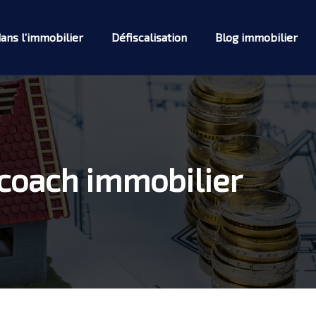
dans l’immobilier
Défiscalisation
Blog immobilier
 coach immobilier