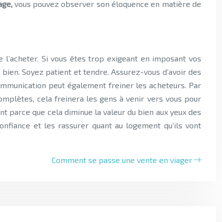
age,
vous pouvez observer son éloquence en matière de
l’acheter. Si vous êtes trop exigeant en imposant vos
e bien. Soyez patient et tendre. Assurez-vous d’avoir des
 communication peut également freiner les acheteurs. Par
omplètes, cela freinera les gens à venir vers vous pour
nt parce que cela diminue la valeur du bien aux yeux des
onfiance et les rassurer quant au logement qu’ils vont
Comment se passe une vente en viager