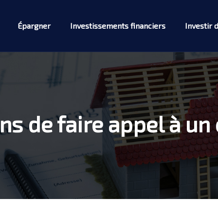
Épargner
Investissements financiers
Investir 
ns de faire appel à un