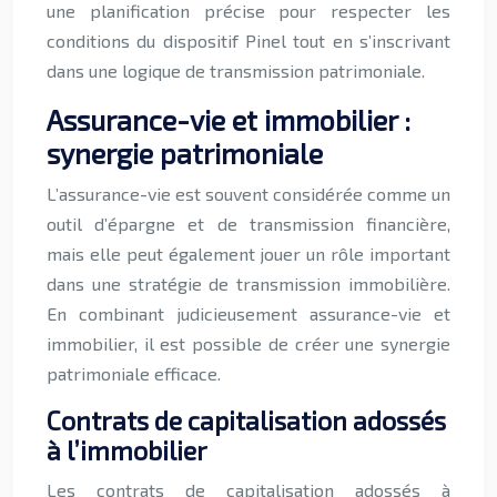
une planification précise pour respecter les
conditions du dispositif Pinel tout en s’inscrivant
dans une logique de transmission patrimoniale.
Assurance-vie et immobilier :
synergie patrimoniale
L’assurance-vie est souvent considérée comme un
outil d’épargne et de transmission financière,
mais elle peut également jouer un rôle important
dans une stratégie de transmission immobilière.
En combinant judicieusement assurance-vie et
immobilier, il est possible de créer une synergie
patrimoniale efficace.
Contrats de capitalisation adossés
à l’immobilier
Les contrats de capitalisation adossés à