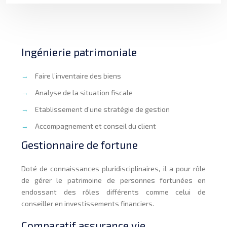
Ingénierie patrimoniale
→
Faire l’inventaire des biens
→
Analyse de la situation fiscale
→
Etablissement d’une stratégie de gestion
→
Accompagnement et conseil du client
Gestionnaire de fortune
Doté de connaissances pluridisciplinaires, il a pour rôle
de gérer le patrimoine de personnes fortunées en
endossant des rôles différents comme celui de
conseiller en investissements financiers.
Comparatif assurance vie