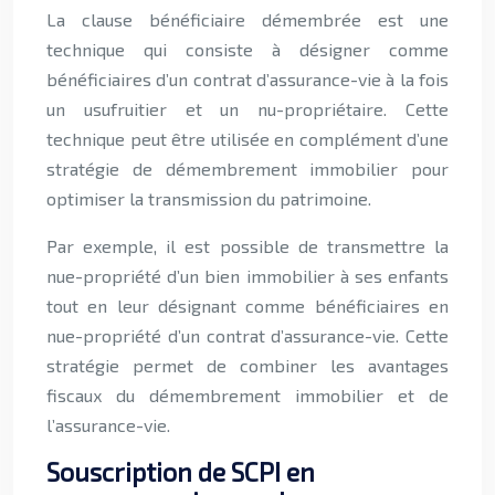
La clause bénéficiaire démembrée est une
technique qui consiste à désigner comme
bénéficiaires d’un contrat d’assurance-vie à la fois
un usufruitier et un nu-propriétaire. Cette
technique peut être utilisée en complément d’une
stratégie de démembrement immobilier pour
optimiser la transmission du patrimoine.
Par exemple, il est possible de transmettre la
nue-propriété d’un bien immobilier à ses enfants
tout en leur désignant comme bénéficiaires en
nue-propriété d’un contrat d’assurance-vie. Cette
stratégie permet de combiner les avantages
fiscaux du démembrement immobilier et de
l’assurance-vie.
Souscription de SCPI en