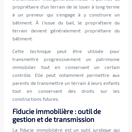
propriétaire d’un terrain de le louer à long terme
à un preneur qui s’engage à y construire un
bâtiment. À l’issue du bail, le propriétaire du
terrain devient généralement propriétaire du
bâtiment.
Cette technique peut être utilisée pour
transmettre progressivement un patrimoine
immobilier tout en conservant un certain
contrôle. Elle peut notamment permettre aux
parents de transmettre un terrain à leurs enfants
tout en conservant des droits sur les
constructions futures.
Fiducie immobilière : outil de
gestion et de transmission
La fiducie immobilière est un outil juridique qui