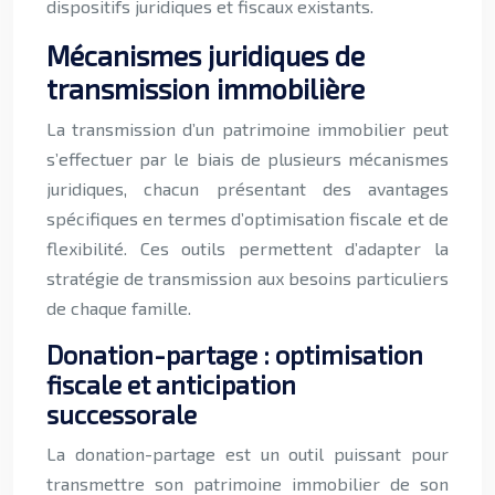
dispositifs juridiques et fiscaux existants.
Mécanismes juridiques de
transmission immobilière
La transmission d’un patrimoine immobilier peut
s’effectuer par le biais de plusieurs mécanismes
juridiques, chacun présentant des avantages
spécifiques en termes d’optimisation fiscale et de
flexibilité. Ces outils permettent d’adapter la
stratégie de transmission aux besoins particuliers
de chaque famille.
Donation-partage : optimisation
fiscale et anticipation
successorale
La donation-partage est un outil puissant pour
transmettre son patrimoine immobilier de son