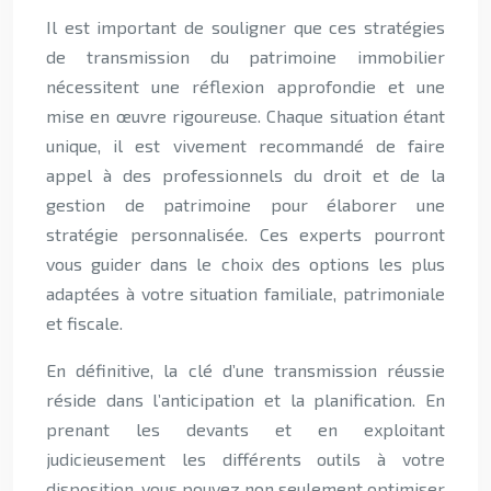
Il est important de souligner que ces stratégies
de transmission du patrimoine immobilier
nécessitent une réflexion approfondie et une
mise en œuvre rigoureuse. Chaque situation étant
unique, il est vivement recommandé de faire
appel à des professionnels du droit et de la
gestion de patrimoine pour élaborer une
stratégie personnalisée. Ces experts pourront
vous guider dans le choix des options les plus
adaptées à votre situation familiale, patrimoniale
et fiscale.
En définitive, la clé d’une transmission réussie
réside dans l’anticipation et la planification. En
prenant les devants et en exploitant
judicieusement les différents outils à votre
disposition, vous pouvez non seulement optimiser