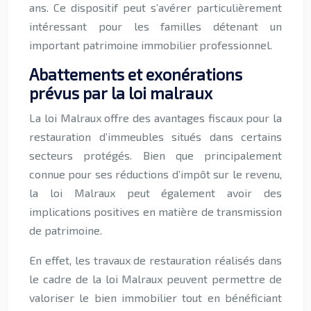
ans. Ce dispositif peut s’avérer particulièrement
intéressant pour les familles détenant un
important patrimoine immobilier professionnel.
Abattements et exonérations
prévus par la loi malraux
La loi Malraux offre des avantages fiscaux pour la
restauration d’immeubles situés dans certains
secteurs protégés. Bien que principalement
connue pour ses réductions d’impôt sur le revenu,
la loi Malraux peut également avoir des
implications positives en matière de transmission
de patrimoine.
En effet, les travaux de restauration réalisés dans
le cadre de la loi Malraux peuvent permettre de
valoriser le bien immobilier tout en bénéficiant