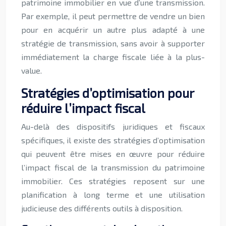
patrimoine immobilier en vue d’une transmission.
Par exemple, il peut permettre de vendre un bien
pour en acquérir un autre plus adapté à une
stratégie de transmission, sans avoir à supporter
immédiatement la charge fiscale liée à la plus-
value.
Stratégies d’optimisation pour
réduire l’impact fiscal
Au-delà des dispositifs juridiques et fiscaux
spécifiques, il existe des stratégies d’optimisation
qui peuvent être mises en œuvre pour réduire
l’impact fiscal de la transmission du patrimoine
immobilier. Ces stratégies reposent sur une
planification à long terme et une utilisation
judicieuse des différents outils à disposition.