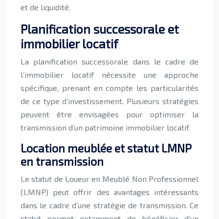
et de liquidité.
Planification successorale et
immobilier locatif
La planification successorale dans le cadre de
l’immobilier locatif nécessite une approche
spécifique, prenant en compte les particularités
de ce type d’investissement. Plusieurs stratégies
peuvent être envisagées pour optimiser la
transmission d’un patrimoine immobilier locatif.
Location meublée et statut LMNP
en transmission
Le statut de Loueur en Meublé Non Professionnel
(LMNP) peut offrir des avantages intéressants
dans le cadre d’une stratégie de transmission. Ce
statut permet notamment de bénéficier d’un