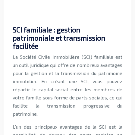
SCI familiale : gestion
patrimoniale et transmission
facilitée
La Société Civile Immobilière (SCI) familiale est
un outil juridique qui offre de nombreux avantages
pour la gestion et la transmission du patrimoine
immobilier. En créant une SCI, vous pouvez
répartir le capital social entre les membres de
votre famille sous forme de parts sociales, ce qui
facilite la transmission progressive du
patrimoine.
L’un des principaux avantages de la SCI est la
possibilité de donner des parts sociales en