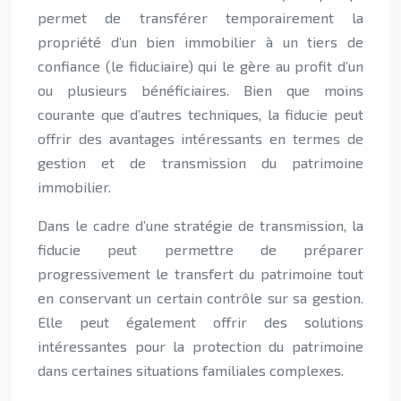
permet de transférer temporairement la
propriété d’un bien immobilier à un tiers de
confiance (le fiduciaire) qui le gère au profit d’un
ou plusieurs bénéficiaires. Bien que moins
courante que d’autres techniques, la fiducie peut
offrir des avantages intéressants en termes de
gestion et de transmission du patrimoine
immobilier.
Dans le cadre d’une stratégie de transmission, la
fiducie peut permettre de préparer
progressivement le transfert du patrimoine tout
en conservant un certain contrôle sur sa gestion.
Elle peut également offrir des solutions
intéressantes pour la protection du patrimoine
dans certaines situations familiales complexes.