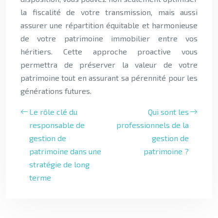
la fiscalité de votre transmission, mais aussi
assurer une répartition équitable et harmonieuse
de votre patrimoine immobilier entre vos
héritiers. Cette approche proactive vous
permettra de préserver la valeur de votre
patrimoine tout en assurant sa pérennité pour les
générations futures.
Le rôle clé du
Qui sont les
responsable de
professionnels de la
gestion de
gestion de
patrimoine dans une
patrimoine ?
stratégie de long
terme