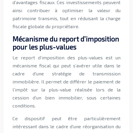
d’avantages fiscaux. Ces investissements peuvent
ainsi contribuer à optimiser la valeur du
patrimoine transmis, tout en réduisant la charge
fiscale globale du propriétaire.
Mécanisme du report d’imposition
pour les plus-values
Le report d’imposition des plus-values est un
mécanisme fiscal qui peut s’avérer utile dans le
cadre d’une stratégie de transmission
immobilière. Il permet de différer le paiement de
l’impôt sur la plus-value réalisée lors de la
cession d’un bien immobilier, sous certaines
conditions.
Ce dispositif peut être particulièrement
intéressant dans le cadre d’une réorganisation du