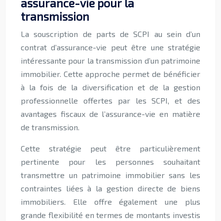
assurance-vie pour la
transmission
La souscription de parts de SCPI au sein d’un
contrat d’assurance-vie peut être une stratégie
intéressante pour la transmission d’un patrimoine
immobilier. Cette approche permet de bénéficier
à la fois de la diversification et de la gestion
professionnelle offertes par les SCPI, et des
avantages fiscaux de l’assurance-vie en matière
de transmission.
Cette stratégie peut être particulièrement
pertinente pour les personnes souhaitant
transmettre un patrimoine immobilier sans les
contraintes liées à la gestion directe de biens
immobiliers. Elle offre également une plus
grande flexibilité en termes de montants investis