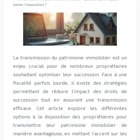
limiter l’imposition ?
La transmission du patrimoine immobilier est un
enjeu crucial pour de nombreux propriétaires
souhaitant optimiser leur succession. Face à une
fiscalité parfois lourde, il existe des stratégies
permettant de réduire l’impact des droits de
succession tout en assurant une transmission
efficace. Cet article explore les différentes
options à la disposition des propriétaires pour
transmettre leur patrimoine immobilier de
manière avantageuse, en mettant l’accent sur les