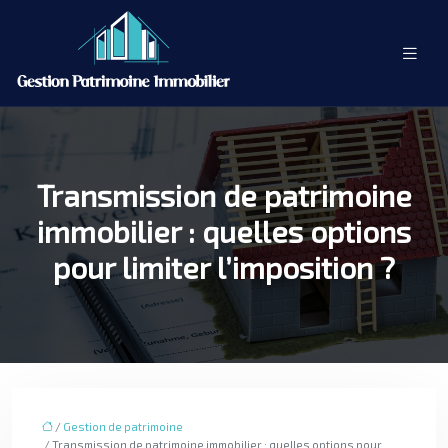
Transmission de patrimoine
immobilier : quelles options
pour limiter l’imposition ?
/
Gestion de patrimoine
/ Transmission de patrimoine immobilier : quelles options pour