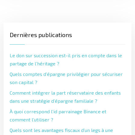
Dernières publications
Le don sur succession est-il pris en compte dans le
partage de l’héritage ?
Quels comptes d’épargne privilégier pour sécuriser
son capital ?
Comment intégrer la part réservataire des enfants
dans une stratégie d’épargne familiale ?
À quoi correspond l’id parrainage Binance et
comment l’utiliser ?
Quels sont les avantages fiscaux d’un legs à une