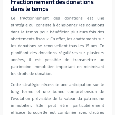
Fractionnement des donations
dans le temps
Le fractionnement des donations est une
stratégie qui consiste à échelonner les donations
dans le temps pour bénéficier plusieurs fois des
abattements fiscaux. En effet, les abattements sur
les donations se renouvellent tous les 15 ans. En
planifiant des donations régulières sur plusieurs
années, il est possible de transmettre un
patrimoine immobilier important en minimisant
les droits de donation.
Cette stratégie nécessite une anticipation sur le
long terme et une bonne compréhension de
l’évolution prévisible de la valeur du patrimoine
immobilier. Elle peut être particulièrement
efficace lorsqu’elle est combinée avec d’autres