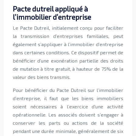
Pacte dutreil appliqué à
l’immobilier d’entreprise
Le Pacte Dutreil, initialement conçu pour faciliter
la transmission d’entreprises familiales, peut
également s’appliquer à l’immobilier d’entreprise
dans certaines conditions. Ce dispositif permet de
bénéficier d’une exonération partielle des droits
de mutation à titre gratuit, à hauteur de 75% de la
valeur des biens transmis.
Pour bénéficier du Pacte Dutreil sur l’immobilier
d’entreprise, il faut que les biens immobiliers
soient nécessaires à l’exercice d’une activité
opérationnelle. Les associés doivent s’engager à
conserver les parts ou actions de la société
pendant une durée minimale, généralement de six