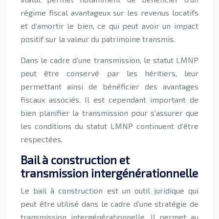
régime fiscal avantageux sur les revenus locatifs
et d’amortir le bien, ce qui peut avoir un impact
positif sur la valeur du patrimoine transmis.
Dans le cadre d’une transmission, le statut LMNP
peut être conservé par les héritiers, leur
permettant ainsi de bénéficier des avantages
fiscaux associés. Il est cependant important de
bien planifier la transmission pour s’assurer que
les conditions du statut LMNP continuent d’être
respectées.
Bail à construction et
transmission intergénérationnelle
Le bail à construction est un outil juridique qui
peut être utilisé dans le cadre d’une stratégie de
transmission intergénérationnelle. Il permet au