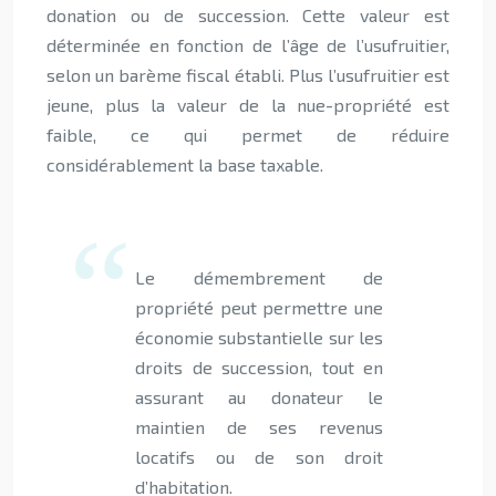
donation ou de succession. Cette valeur est
déterminée en fonction de l’âge de l’usufruitier,
selon un barème fiscal établi. Plus l’usufruitier est
jeune, plus la valeur de la nue-propriété est
faible, ce qui permet de réduire
considérablement la base taxable.
Le démembrement de
propriété peut permettre une
économie substantielle sur les
droits de succession, tout en
assurant au donateur le
maintien de ses revenus
locatifs ou de son droit
d’habitation.