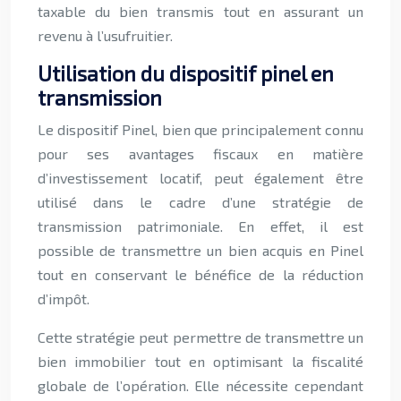
taxable du bien transmis tout en assurant un
revenu à l’usufruitier.
Utilisation du dispositif pinel en
transmission
Le dispositif Pinel, bien que principalement connu
pour ses avantages fiscaux en matière
d’investissement locatif, peut également être
utilisé dans le cadre d’une stratégie de
transmission patrimoniale. En effet, il est
possible de transmettre un bien acquis en Pinel
tout en conservant le bénéfice de la réduction
d’impôt.
Cette stratégie peut permettre de transmettre un
bien immobilier tout en optimisant la fiscalité
globale de l’opération. Elle nécessite cependant