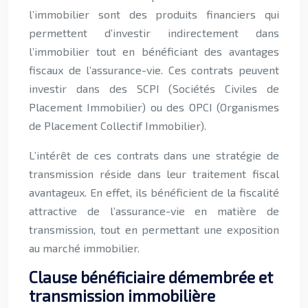
l’immobilier sont des produits financiers qui
permettent d’investir indirectement dans
l’immobilier tout en bénéficiant des avantages
fiscaux de l’assurance-vie. Ces contrats peuvent
investir dans des SCPI (Sociétés Civiles de
Placement Immobilier) ou des OPCI (Organismes
de Placement Collectif Immobilier).
L’intérêt de ces contrats dans une stratégie de
transmission réside dans leur traitement fiscal
avantageux. En effet, ils bénéficient de la fiscalité
attractive de l’assurance-vie en matière de
transmission, tout en permettant une exposition
au marché immobilier.
Clause bénéficiaire démembrée et
transmission immobilière