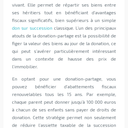
vivant. Elle permet de répartir ses biens entre
ses héritiers tout en bénéficiant d’avantages
fiscaux significatifs, bien supérieurs à un simple
don sur succession
classique. L’un des principaux
atouts de la donation-partage est la possibilité de
figer la valeur des biens au jour de la donation, ce
qui peut s’avérer particulièrement intéressant
dans un contexte de hausse des prix de
l’immobilier.
En optant pour une donation-partage, vous
pouvez bénéficier d’abattements fiscaux
renouvelables tous les 15 ans. Par exemple,
chaque parent peut donner jusqu’à 100 000 euros
à chacun de ses enfants sans payer de droits de
donation. Cette stratégie permet non seulement
de réduire l’assiette taxable de la succession