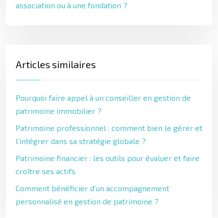
association ou à une fondation ?
Articles similaires
Pourquoi faire appel à un conseiller en gestion de
patrimoine immobilier ?
Patrimoine professionnel : comment bien le gérer et
l’intégrer dans sa stratégie globale ?
Patrimoine financier : les outils pour évaluer et faire
croître ses actifs
Comment bénéficier d’un accompagnement
personnalisé en gestion de patrimoine ?