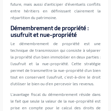
future, mais aussi d’anticiper d’éventuels conflits
entre héritiers en définissant clairement la
répartition du patrimoine.
Démembrement de propriété :
usufruit et nue-propriété
Le démembrement de propriété est une
technique de transmission qui consiste à séparer
la propriété d’un bien immobilier en deux parties :
l’usufruit et la nue-propriété. Cette stratégie
permet de transmettre la nue-propriété d’un bien
tout en conservant l’usufruit, c’est-à-dire le droit
d’utiliser le bien ou d’en percevoir les revenus.
L’avantage fiscal du démembrement réside dans
le fait que seule la valeur de la nue-propriété est
prise en compte pour le calcul des droits de