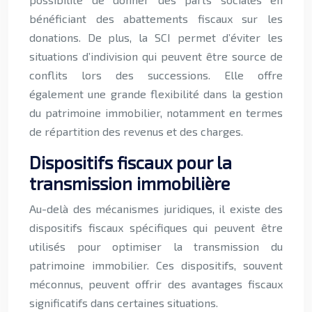
bénéficiant des abattements fiscaux sur les
donations. De plus, la SCI permet d’éviter les
situations d’indivision qui peuvent être source de
conflits lors des successions. Elle offre
également une grande flexibilité dans la gestion
du patrimoine immobilier, notamment en termes
de répartition des revenus et des charges.
Dispositifs fiscaux pour la
transmission immobilière
Au-delà des mécanismes juridiques, il existe des
dispositifs fiscaux spécifiques qui peuvent être
utilisés pour optimiser la transmission du
patrimoine immobilier. Ces dispositifs, souvent
méconnus, peuvent offrir des avantages fiscaux
significatifs dans certaines situations.