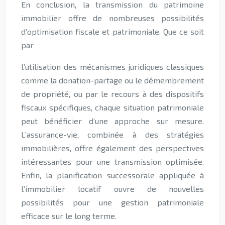
En conclusion, la transmission du patrimoine
immobilier offre de nombreuses possibilités
d’optimisation fiscale et patrimoniale. Que ce soit
par
l’utilisation des mécanismes juridiques classiques
comme la donation-partage ou le démembrement
de propriété, ou par le recours à des dispositifs
fiscaux spécifiques, chaque situation patrimoniale
peut bénéficier d’une approche sur mesure.
L’assurance-vie, combinée à des stratégies
immobilières, offre également des perspectives
intéressantes pour une transmission optimisée.
Enfin, la planification successorale appliquée à
l’immobilier locatif ouvre de nouvelles
possibilités pour une gestion patrimoniale
efficace sur le long terme.