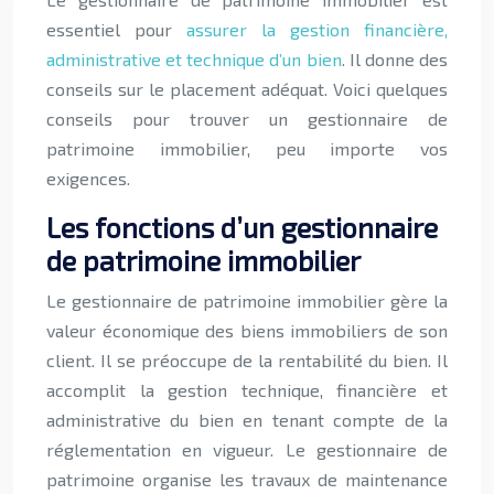
essentiel pour
assurer la gestion financière,
administrative et technique d’un bien
. Il donne des
conseils sur le placement adéquat. Voici quelques
conseils pour trouver un gestionnaire de
patrimoine immobilier, peu importe vos
exigences.
Les fonctions d’un gestionnaire
de patrimoine immobilier
Le gestionnaire de patrimoine immobilier gère la
valeur économique des biens immobiliers de son
client. Il se préoccupe de la rentabilité du bien. Il
accomplit la gestion technique, financière et
administrative du bien en tenant compte de la
réglementation en vigueur. Le gestionnaire de
patrimoine organise les travaux de maintenance