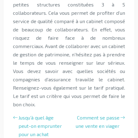
petites structures constituées 3 à 5
collaborateurs. Cela vous permet de profiter d’un
service de qualité comparé à un cabinet composé
de beaucoup de collaborateurs. En effet, vous
risquez de faire face à de nombreux
commerciaux. Avant de collaborer avec un cabinet
de gestion de patrimoine, n’hésitez pas à prendre
le temps de vous renseigner sur leur sérieux.
Vous devez savoir avec quelles sociétés ou
compagnies d’assurance travaille le cabinet.
Renseignez-vous également sur le tarif pratiqué.
Le tarif est un critère qui vous permet de faire le
bon choix.
Jusqu’à quel âge
Comment se passe
peut-on emprunter
une vente en viager
pour un achat