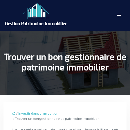
Trouver un bon gestionnaire de
patrimoine immobilier
/
Investir dans l'immobilier
/ Trouver un bon gestionnaire de patrimoine immobilier
Le gestionnaire de patrimoine immobilier est