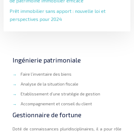
de patrimoine immobilier efficace
Prêt immobilier sans apport : nouvelle loi et
perspectives pour 2024
Ingénierie patrimoniale
→
Faire l’inventaire des biens
→
Analyse de la situation fiscale
→
Etablissement d’une stratégie de gestion
→
Accompagnement et conseil du client
Gestionnaire de fortune
Doté de connaissances pluridisciplinaires, il a pour rôle