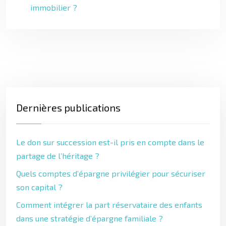
immobilier ?
Dernières publications
Le don sur succession est-il pris en compte dans le
partage de l’héritage ?
Quels comptes d’épargne privilégier pour sécuriser
son capital ?
Comment intégrer la part réservataire des enfants
dans une stratégie d’épargne familiale ?