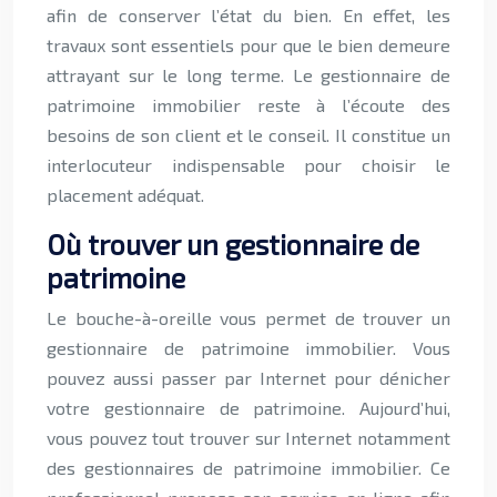
afin de conserver l’état du bien
.
En effet, les
travaux sont essentiels pour que le bien demeure
attrayant sur le long terme. Le gestionnaire de
patrimoine immobilier reste à l’écoute des
besoins de son client et le conseil. Il constitue un
interlocuteur indispensable pour choisir le
placement adéquat.
Où trouver un gestionnaire de
patrimoine
Le bouche-à-oreille vous permet de trouver un
gestionnaire de patrimoine immobilier. Vous
pouvez aussi passer par Internet pour dénicher
votre gestionnaire de patrimoine. Aujourd’hui,
vous pouvez tout trouver sur Internet notamment
des gestionnaires de patrimoine immobilier. Ce