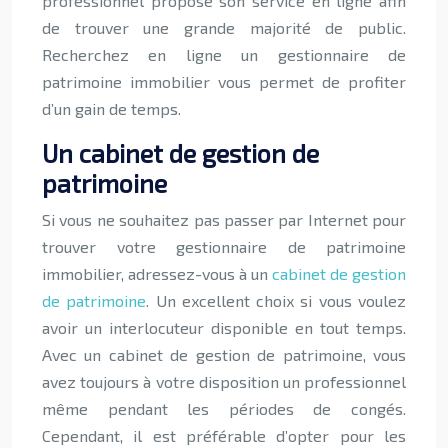
professionnel propose son service en ligne afin
de trouver une grande majorité de public.
Recherchez en ligne un gestionnaire de
patrimoine immobilier vous permet de profiter
d’un gain de temps.
Un cabinet de gestion de
patrimoine
Si vous ne souhaitez pas passer par Internet pour
trouver votre gestionnaire de patrimoine
immobilier, adressez-vous à un
cabinet de gestion
de patrimoine
. Un excellent choix si vous voulez
avoir un interlocuteur disponible en tout temps.
Avec un cabinet de gestion de patrimoine, vous
avez toujours à votre disposition un professionnel
même pendant les périodes de congés.
Cependant, il est préférable d’opter pour les