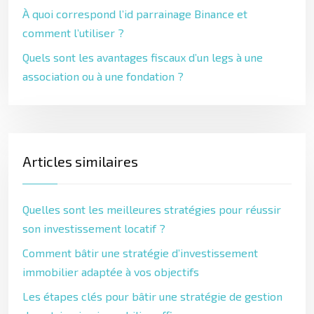
À quoi correspond l’id parrainage Binance et
comment l’utiliser ?
Quels sont les avantages fiscaux d’un legs à une
association ou à une fondation ?
Articles similaires
Quelles sont les meilleures stratégies pour réussir
son investissement locatif ?
Comment bâtir une stratégie d’investissement
immobilier adaptée à vos objectifs
Les étapes clés pour bâtir une stratégie de gestion