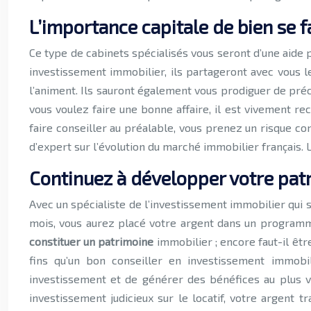
L’importance capitale de bien se f
Ce type de cabinets spécialisés vous seront d’une aide 
investissement immobilier, ils partageront avec vous l
l’animent. Ils sauront également vous prodiguer de pré
vous voulez faire une bonne affaire, il est vivement 
faire conseiller au préalable, vous prenez un risque con
d’expert sur l’évolution du marché immobilier français. L
Continuez à développer votre pat
Avec un spécialiste de l’investissement immobilier qui s
mois, vous aurez placé votre argent dans un programme 
constituer un patrimoine
immobilier ; encore faut-il être
fins qu’un bon conseiller en investissement immobil
investissement et de générer des bénéfices au plus vit
investissement judicieux sur le locatif, votre argent 