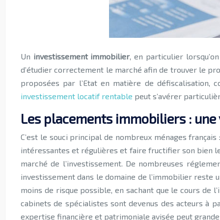
Un
investissement immobilier
, en particulier lorsqu’
d’étudier correctement le marché afin de trouver le pr
proposées par l’Etat en matière de défiscalisation,
investissement locatif rentable
peut s’avérer particuliè
Les placements immobiliers : une 
C’est le souci principal de nombreux ménages français
intéressantes et régulières et faire fructifier son bien 
marché de l’investissement. De nombreuses régleme
investissement dans le domaine de l’immobilier reste une
moins de risque possible, en sachant que le cours de 
cabinets de spécialistes sont devenus des acteurs à 
expertise financière et patrimoniale avisée peut grande