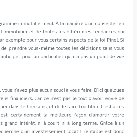
ogramme immobilier neuf. À la manière d’un conseiller en
l’immobilier et de toutes les différentes tendances qui
par exemple pour vous certains aspects de la loi Pinel. Si
ez de prendre vous-même toutes les décisions sans vous
anticiper pour un particulier qui n’a pas un point de vue
vous n’avez plus aucun souci à vous faire. D’ici quelques
s financiers. Car ce n’est pas le tout d’avoir envie de
r dans le bon sens, et de le faire fructifier. C’est à ces
’est certainement la meilleure façon d’amortir votre
s grand intérêt, ni à court ni à long terme. Grâce à un
recherche d’un investissement locatif rentable est donc