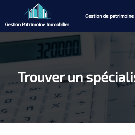
Gestion de patrimoine
Trouver un spéciali