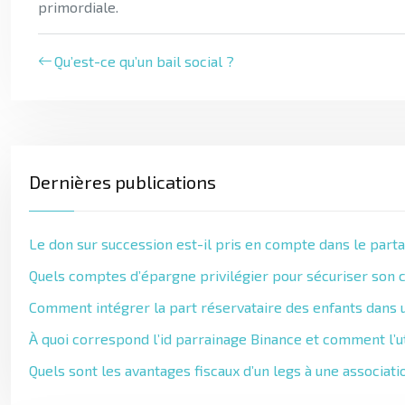
primordiale.
Qu’est-ce qu’un bail social ?
Dernières publications
Le don sur succession est-il pris en compte dans le parta
Quels comptes d’épargne privilégier pour sécuriser son c
Comment intégrer la part réservataire des enfants dans u
À quoi correspond l’id parrainage Binance et comment l’ut
Quels sont les avantages fiscaux d’un legs à une associati