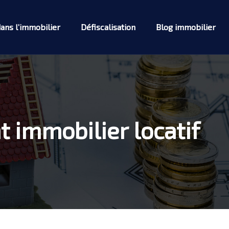
dans l’immobilier
Défiscalisation
Blog immobilier
t immobilier locatif