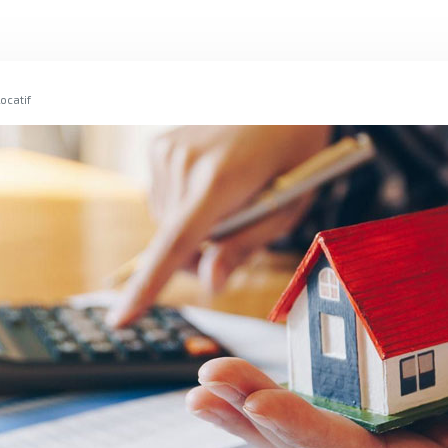
ocatif