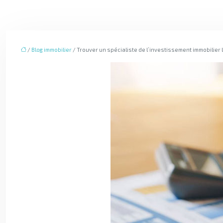
/
Blog immobilier
/ Trouver un spécialiste de l’investissement immobilier l