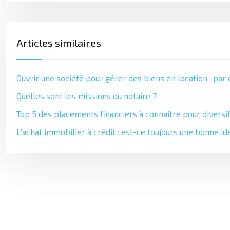
Articles similaires
Ouvrir une société pour gérer des biens en location : par
Quelles sont les missions du notaire ?
Top 5 des placements financiers à connaître pour diversi
L’achat immobilier à crédit : est-ce toujours une bonne id