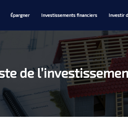
Épargner
Investissements financiers
Investir 
ste de l’investissemen