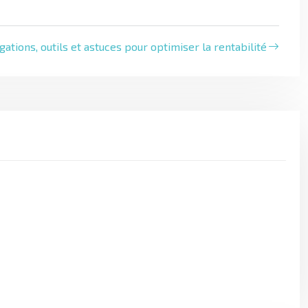
igations, outils et astuces pour optimiser la rentabilité