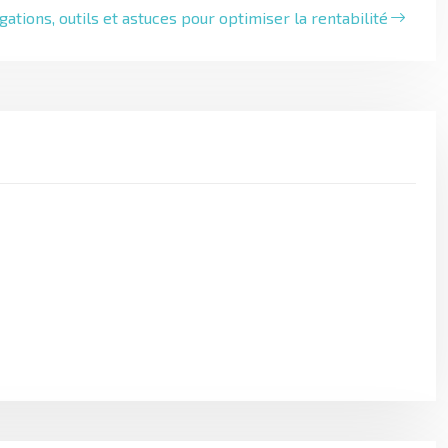
igations, outils et astuces pour optimiser la rentabilité