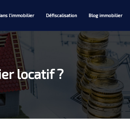
dans l’immobilier
Défiscalisation
Blog immobilier
er locatif ?