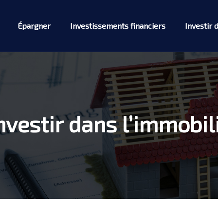
Épargner
Investissements financiers
Investir 
vestir dans l’immobili