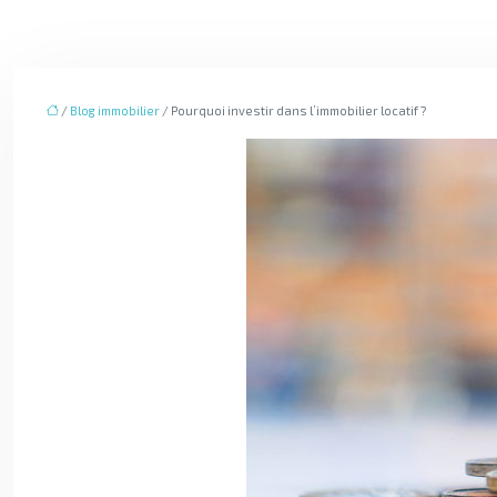
/
Blog immobilier
/ Pourquoi investir dans l’immobilier locatif ?