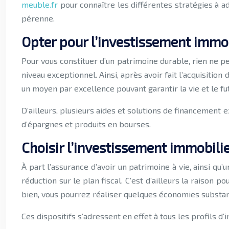
meuble.fr
pour connaître les différentes stratégies à 
pérenne.
Opter pour l’investissement immob
Pour vous constituer d’un patrimoine durable, rien ne pe
niveau exceptionnel. Ainsi, après avoir fait l’acquisitio
un moyen par excellence pouvant garantir la vie et le f
D’ailleurs, plusieurs aides et solutions de financement 
d’épargnes et produits en bourses.
Choisir l’investissement immobili
À part l’assurance d’avoir un patrimoine à vie, ainsi q
réduction sur le plan fiscal. C’est d’ailleurs la raison 
bien, vous pourrez réaliser quelques économies substant
Ces dispositifs s’adressent en effet à tous les profils 