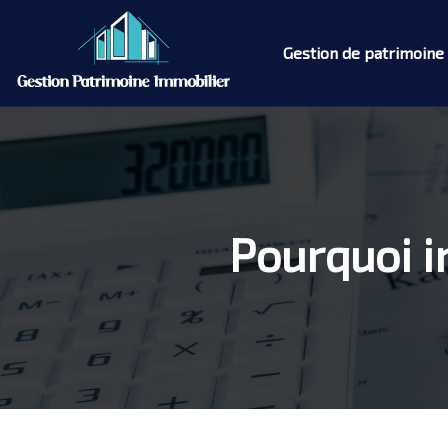
Gestion de patrimoine
Pourquoi in