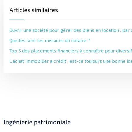
Articles similaires
Ouvrir une société pour gérer des biens en location : par
Quelles sont les missions du notaire ?
Top 5 des placements financiers à connaître pour diversi
L’achat immobilier à crédit : est-ce toujours une bonne id
Ingénierie patrimoniale