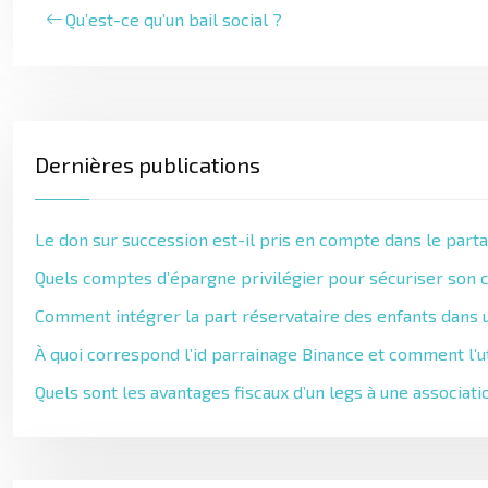
Qu’est-ce qu’un bail social ?
Dernières publications
Le don sur succession est-il pris en compte dans le parta
Quels comptes d’épargne privilégier pour sécuriser son c
Comment intégrer la part réservataire des enfants dans u
À quoi correspond l’id parrainage Binance et comment l’ut
Quels sont les avantages fiscaux d’un legs à une associati